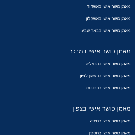
מאמן כושר אישי באשדוד
מאמן כושר אישי באשקלון
מאמן כושר אישי בבאר שבע
מאמן כושר אישי במרכז
מאמן כושר אישי בהרצליה
מאמן כושר אישי בראשון לציון
מאמן כושר אישי ברחובות
מאמן כושר אישי בצפון
מאמן כושר אישי בחיפה
מאמן כושר אישי בחספין