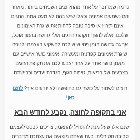
נדמה שמדובר על אחד מהתירוצים השכיחים ביותר, מאחר
והם נשמעים אמינים וכאלו שיש בהם לא מעט אמת. החגים
אינם תירוץ או סיבה טובה לדחות את שיגרת האימונים
שלכם, אלא להפך! תקופת החגים אולי גדושה בהמון אוכל,
אך גם גדושה בזמן פנוי שיש לכם להשקיע בעצמם ולטפח
שיגרת אימונים קפדנית ומעשירה. אימוני כושר אישיים עם
מאמן כושר אחד על אחד יצבעו לכם את תקופת החגים
בצבעים של בריאות, טיפוח הגוף, הגדרת יעדים וכבישתם.
רוצים לשמור על כושר גם בחופשה ולא יודעים איך?
לחצו
כאן!
אני בתקופה לחוצה, נקבע לחודש הבא
ישנם אלו שעל מנת להתחיל להתאמן, צריכים לבסס לעצמם
סביבה סטירלית. בעת שאתם מוצאים את עצמכם מדברים