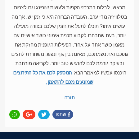
מראש, לבלות במרכזי הקניות ולעשות שופינג וגם לצפות
בטלוויזיה מדי ערב. העובדה הברורה היא כי זמן יש, אך מה
עושים איתו? תוכלו לתעל את הזמן שלכם בצורה מועילה
יותר, בעת שתבחרו לקבוע תכנית אימוני כושר אישיים עם
מאמן כושר אחד על אחד. הפעילות הגופנית מחזקת את
גופכם ואת נשמתכם, מאזנת בין גוף ונפש, משחררת לחצים
ובעיקר גורמת לכם להרגיש טוב יותר. לקריאה מורחבת
היכנסו עכשיו למאמר הבא
המספק לכם את כל התירוצים
שמונעים מכם להתאמן.
חזרה
שתפו