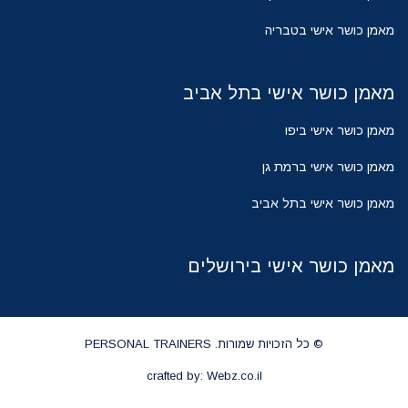
מאמן כושר אישי בטבריה
מאמן כושר אישי בתל אביב
מאמן כושר אישי ביפו
מאמן כושר אישי ברמת גן
מאמן כושר אישי בתל אביב
מאמן כושר אישי בירושלים
© כל הזכויות שמורות. PERSONAL TRAINERS
crafted by: Webz.co.il