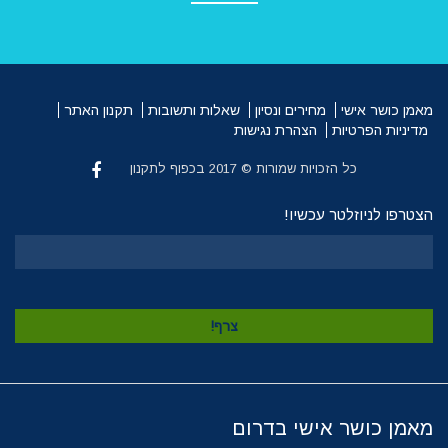
מאמן כושר אישי
מחירים ונסיון
שאלות ותשובות
תקנון האתר
מדיניות הפרטיות
הצהרת נגישות
כל הזכויות שמורות © 2017 בכפוף לתקנון
הצטרפו לניוזלטר עכשיו!
מאמן כושר אישי בדרום