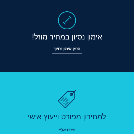
אימון נסיון במחיר מוזל!
הזמן אימון נסיון!
למחירון מפורט וייעוץ אישי
חיזרו אליי