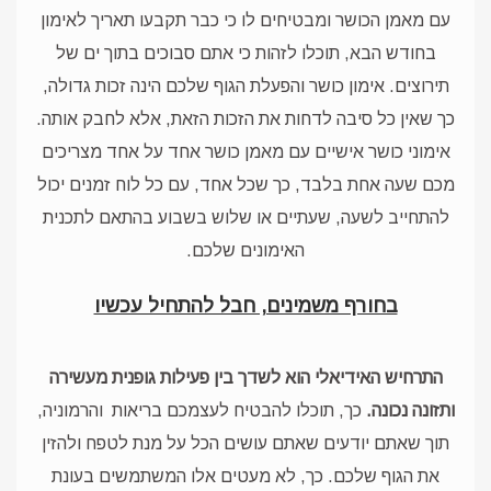
עם מאמן הכושר ומבטיחים לו כי כבר תקבעו תאריך לאימון
בחודש הבא, תוכלו לזהות כי אתם סבוכים בתוך ים של
תירוצים. אימון כושר והפעלת הגוף שלכם הינה זכות גדולה,
כך שאין כל סיבה לדחות את הזכות הזאת, אלא לחבק אותה.
אימוני כושר אישיים עם מאמן כושר אחד על אחד מצריכים
מכם שעה אחת בלבד, כך שכל אחד, עם כל לוח זמנים יכול
להתחייב לשעה, שעתיים או שלוש בשבוע בהתאם לתכנית
האימונים שלכם.
בחורף משמינים, חבל להתחיל עכשיו
התרחיש האידיאלי הוא לשדך בין פעילות גופנית מעשירה
ותזונה נכונה.
כך, תוכלו להבטיח לעצמכם בריאות והרמוניה,
תוך שאתם יודעים שאתם עושים הכל על מנת לטפח ולהזין
את הגוף שלכם. כך, לא מעטים אלו המשתמשים בעונת