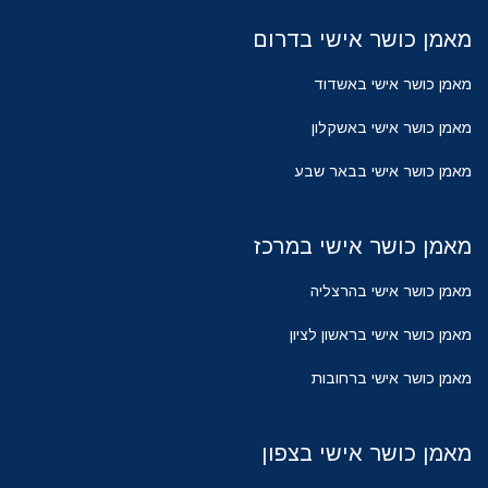
מאמן כושר אישי בדרום
מאמן כושר אישי באשדוד
מאמן כושר אישי באשקלון
מאמן כושר אישי בבאר שבע
מאמן כושר אישי במרכז
מאמן כושר אישי בהרצליה
מאמן כושר אישי בראשון לציון
מאמן כושר אישי ברחובות
מאמן כושר אישי בצפון