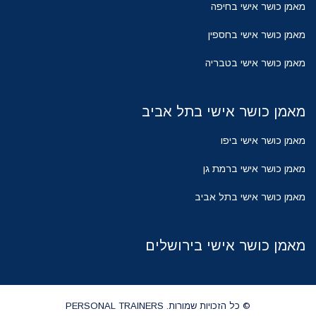
מאמן כושר אישי בחיפה
מאמן כושר אישי בחספין
מאמן כושר אישי בטבריה
מאמן כושר אישי בתל אביב
מאמן כושר אישי ביפו
מאמן כושר אישי ברמת גן
מאמן כושר אישי בתל אביב
מאמן כושר אישי בירושלים
© כל הזכויות שמורות. PERSONAL TRAINERS