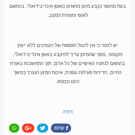
בעת מחסור נקבע מינון מתאים באופן אינדיבידואלי, בהתאם
לאופי וחומרת המצב.
יש לזכור כי אין ליטול תוספות של ויטמינים ללא ייעוץ
מקצועי, מפני שהמינון צריך להיקבע באופן אינדיבידואלי,
בהתאם לנתוניו האישיים של כל אדם, תוך התחשבות באורח
החיים, תדירות פעילות גופנית, איכות המזון הנצרך במשך
היום וכמותו.
חזרה
שתפו