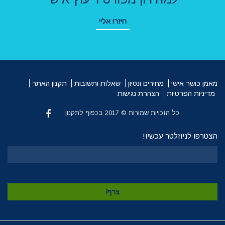
חיזרו אליי
מאמן כושר אישי
מחירים ונסיון
שאלות ותשובות
תקנון האתר
מדיניות הפרטיות
הצהרת נגישות
כל הזכויות שמורות © 2017 בכפוף לתקנון
הצטרפו לניוזלטר עכשיו!