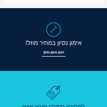
אימון נסיון במחיר מוזל!
הזמן אימון נסיון!
למחירון מפורט וייעוץ אישי