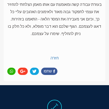
בעזרת עבודה קשה ומאומצת עם אותו מאמן הצלחתי להחזיר
את עצמי לתפקוד גבוה מאוד ולאימונים האהובים עליי כל
כך, וכיום אני מעבירה את המסר הלאה - התאמנו בזהירות.
דאגו לעצמכם. הגוף שלכם הוא דבר מופלא, ולא כל חלק בו
ניתן להחליף. שימרו על עצמכם.
חזרה
שתפו