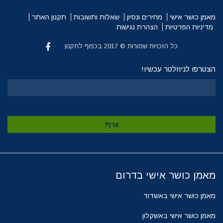
מאמן כושר אישי
מחירים ונסיון
שאלות ותשובות
תקנון האתר
מדיניות הפרטיות
הצהרת נגישות
כל הזכויות שמורות © 2017 בכפוף לתקנון
הצטרפו לניוזלטר עכשיו!
מאמן כושר אישי בדרום
מאמן כושר אישי באשדוד
מאמן כושר אישי באשקלון