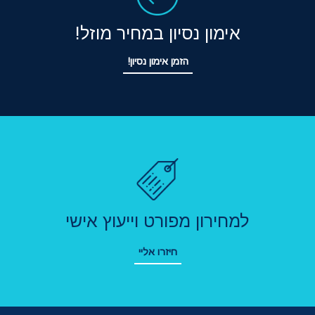
אימון נסיון במחיר מוזל!
הזמן אימון נסיון!
למחירון מפורט וייעוץ אישי
חיזרו אליי