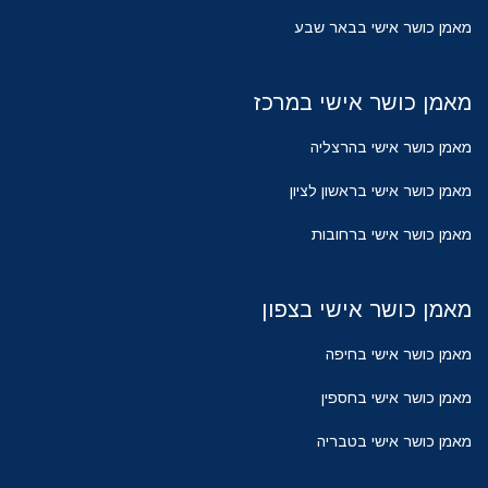
מאמן כושר אישי בבאר שבע
מאמן כושר אישי במרכז
מאמן כושר אישי בהרצליה
מאמן כושר אישי בראשון לציון
מאמן כושר אישי ברחובות
מאמן כושר אישי בצפון
מאמן כושר אישי בחיפה
מאמן כושר אישי בחספין
מאמן כושר אישי בטבריה