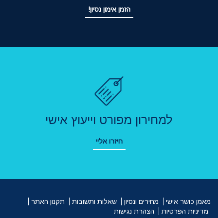
הזמן אימון נסיון!
למחירון מפורט וייעוץ אישי
חיזרו אליי
מאמן כושר אישי
מחירים ונסיון
שאלות ותשובות
תקנון האתר
מדיניות הפרטיות
הצהרת נגישות