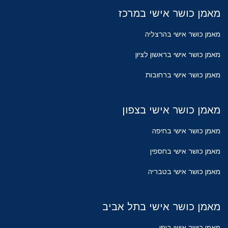
מאמן כושר אישי במרכז
מאמן כושר אישי בהרצליה
מאמן כושר אישי בראשון לציון
מאמן כושר אישי ברחובות
מאמן כושר אישי בצפון
מאמן כושר אישי בחיפה
מאמן כושר אישי בחספין
מאמן כושר אישי בטבריה
מאמן כושר אישי בתל אביב
מאמן כושר אישי ביפו