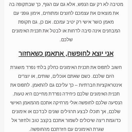
מטיבה לא רק עם הנפש, אלא גם עם הגוף, כך שבתקופה בה
את מוצאים את עצמכם לחוצים ומתוחים, אימון גופני עם
מאמן כושר אישי רק יטיב עמכם. אם כן, גם תקופת
המבחנים אינה סיבה לדחות או לבטל את תכנית האימונים
שלכם.
אני יוצא לחופשה, אתאמן כשאחזור
חשוב לתפוס את תכנית האימונים כחלק בלתי נפרד משגרת
היום שלכם. כשם שאתם אוכלים, שותים, או יוצרים
אינטראקציות חברתיות – כך עליכם גם להתאמן. לתפוס את
תכנית האימונים שלכם כיחידה נפרדת מחייכם היא טעות.
הנסיעה שלכם לחופשה אולי מרחיקה אתכם מהמאמן האישי
שלכם, אך תוכלו לבצע תרגילים שונים לבדכם או אימונים
כדוגמת ריצה שיכולים לשמור אתכם בקצב טוב ולחזור אל
שגרת האימונים עם חזרתכם מהחופשה.