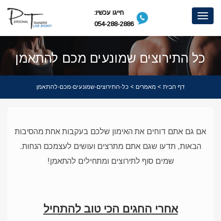
חייגו עכשיו:
Toggle
054-288-2886
navigation
כל התירוצים שמונעים מכם להתאמן
דף הבית
>
מאמרים
> כל-התירוצים-שמונעים-מכם-להתאמן
אם גם אתם דוחים את האימון שלכם בעקבות אחת מהסיבות
הבאות, תדעו שגם אתם מתרצים ועושים לעצמכם הנחות.
שמים סוף לתירוצים ומתחילים להתאמן!
אחרי החגים הכי טוב להתחיל