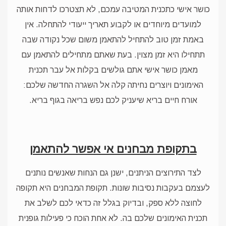
כושר אישי כתכנית המטיבה עמכם, לא תצטרכו לדחות אותה
למועדים מיוחדים או לקבוע תאריך ייעודי להתחלה. אין
באמת זמן טוב להתחיל להתאמן משום שכל נקודה שבה
תתחילו היא זמן מצוין. בעת שאתם מתחילים להתאמן עם
מאמן כושר אישי אתם גולשים בקלות אל עבר תכנית
האימונים ויוצרים נחיתה קלה אל השגרה החדשה שלכם:
אורח חיים בריא שיעניק לכם נפש בריאה בגוף בריא.
בתקופת מבחנים אי אפשר להתאמן
לצד התירוצים הניתנים, ישנן גם הנחות שאנשים נותנים
לעצמם בעקבות נסיבות שונות. תקופת המבחנים היא תקופה
לחוצה ללא ספק, ובדיוק בגלל זה כדאי לכם לשלב את
תכנית האימונים שלכם בה. לא אחת הוכח כי פעילות גופנית