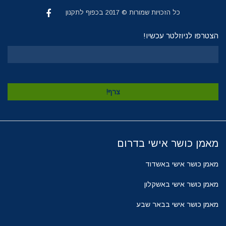
כל הזכויות שמורות © 2017 בכפוף לתקנון
הצטרפו לניוזלטר עכשיו!
מאמן כושר אישי בדרום
מאמן כושר אישי באשדוד
מאמן כושר אישי באשקלון
מאמן כושר אישי בבאר שבע