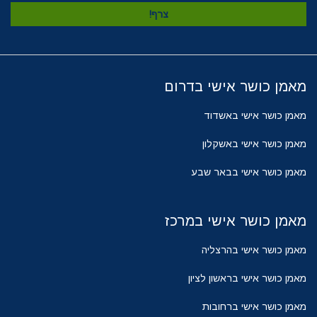
מאמן כושר אישי בדרום
מאמן כושר אישי באשדוד
מאמן כושר אישי באשקלון
מאמן כושר אישי בבאר שבע
מאמן כושר אישי במרכז
מאמן כושר אישי בהרצליה
מאמן כושר אישי בראשון לציון
מאמן כושר אישי ברחובות