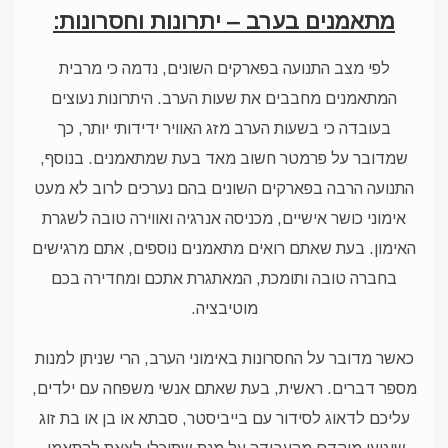
מתאמנים בערב – יתרונות וחסרונות:
לפי מצב התנועה בפארקים השונים, נדמה כי מרבית
המתאמנים מחבבים את שעות הערב. היתרונות נעוצים
בעובדה כי בשעות הערב מזג האוויר ידידותי יותר, כך
שמדובר על פרמטר חשוב מאד בעת שמתאמנים. בנוסף,
התנועה הרבה בפארקים השונים בהם נערכים לרוב לא מעט
אימוני כושר אישיים, מכניסה אנרגיה ואווירה טובה לשגרת
האימון. בעת שאתם רואים מתאמנים נוספים, אתם מרגישים
בחברה טובה ותומכת, המאתגרת אתכם ומחדירה בכם
מוטיבציה.
כאשר מדובר על החסרונות באימוני הערב, הרי שניתן למנות
מספר דברים. ראשית, בעת שאתם אנשי משפחה עם ילדים,
עליכם לדאוג לסידור עם בייביסטר, סבתא או בן או בת זוג