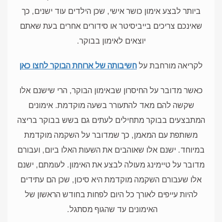
ביותר לבצע אימון כושר אישי, שכן הילדים עוד ישנים, כך
שאינכם צריכים בייביסיטר או סידורים אחרים בעת שאתם
יוצאים לאימון בבוקר.
לקריאה מורחבת על
חשיבותה של ארוחת הבוקר לחצו כאן
כאשר מדובר על החיסרון שבאימון הבוקר, הרי שישנם אלו
שקשה להם מאד להתעורר בשעה מוקדמת. אימונים
המתבצעים בבוקר מתחילים לעתים גם בשש בבוקר בריצה
משותפת עם המאמן, כך שמדובר על השקמה מוקדמת
במיוחד. ישנם אלו שאוהבים את השעות האלו ביום, ועבורם
מדובר על טיימינג מעולה לבצע את האימון. לעומתם, ישנם
אלו שעבורם השקמה מוקדמת היא סיכון, שכן הם עתידים
להיות עייפים לאורך כל היום לפחות בחודש הראשון של
האימונים עד שהגוף מסתגל.