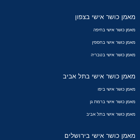
מאמן כושר אישי בצפון
מאמן כושר אישי בחיפה
מאמן כושר אישי בחספין
מאמן כושר אישי בטבריה
מאמן כושר אישי בתל אביב
מאמן כושר אישי ביפו
מאמן כושר אישי ברמת גן
מאמן כושר אישי בתל אביב
מאמן כושר אישי בירושלים