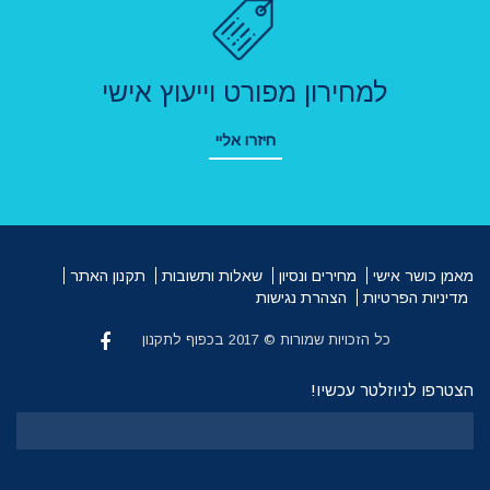
למחירון מפורט וייעוץ אישי
חיזרו אליי
מאמן כושר אישי
מחירים ונסיון
שאלות ותשובות
תקנון האתר
מדיניות הפרטיות
הצהרת נגישות
כל הזכויות שמורות © 2017 בכפוף לתקנון
הצטרפו לניוזלטר עכשיו!