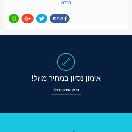
חזרה
שתפו
אימון נסיון במחיר מוזל!
הזמן אימון נסיון!