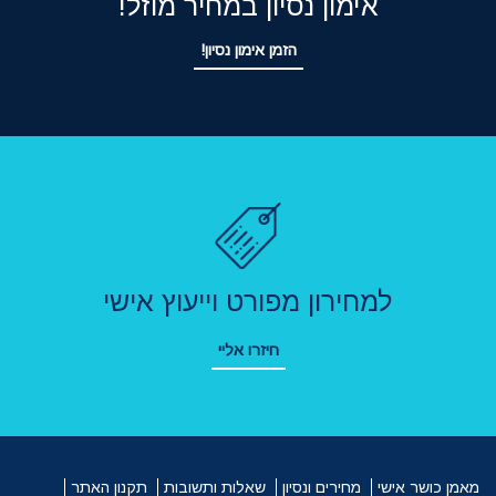
אימון נסיון במחיר מוזל!
הזמן אימון נסיון!
למחירון מפורט וייעוץ אישי
חיזרו אליי
מאמן כושר אישי
מחירים ונסיון
שאלות ותשובות
תקנון האתר