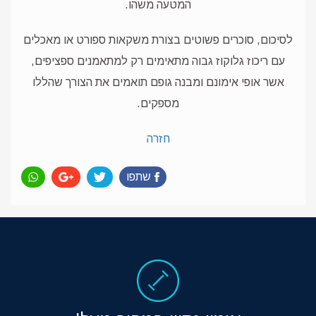
המטעה משהו.
לסיכום, סוכרים פשוטים בצורת משקאות ספורט או מאכלים
עם ריכוז גלוקוז גבוה מתאימים רק למתאמנים ספציפים,
אשר אופי אימונם ומבנה גופם תואמים את הצורך שהללו
מספקים.
חזרה
שתפו