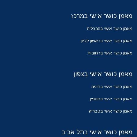
מאמן כושר אישי במרכז
מאמן כושר אישי בהרצליה
מאמן כושר אישי בראשון לציון
מאמן כושר אישי ברחובות
מאמן כושר אישי בצפון
מאמן כושר אישי בחיפה
מאמן כושר אישי בחספין
מאמן כושר אישי בטבריה
מאמן כושר אישי בתל אביב