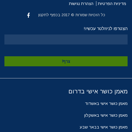
מדיניות הפרטיות
הצהרת נגישות
כל הזכויות שמורות © 2017 בכפוף לתקנון
הצטרפו לניוזלטר עכשיו!
מאמן כושר אישי בדרום
מאמן כושר אישי באשדוד
מאמן כושר אישי באשקלון
מאמן כושר אישי בבאר שבע