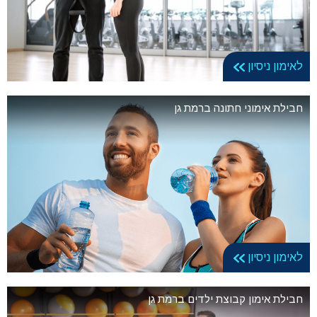
לאימון ניסיון
חבילת אימוני חתונה ברמת גן
לאימון ניסיון
חבילת אימון קבוצת ילדים ברמת גן