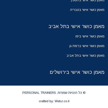
מאמן כושר אישי בטבריה
מאמן כושר אישי בתל אביב
מאמן כושר אישי ביפו
מאמן כושר אישי ברמת גן
מאמן כושר אישי בתל אביב
מאמן כושר אישי בירושלים
© כל הזכויות שמורות. PERSONAL TRAINERS
crafted by: Webz.co.il