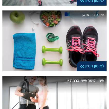
לאימון ניסיון
תזונה ברמת גן
לאימון ניסיון
אימון כושר אישי ברמת גן