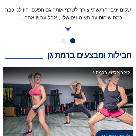
שלום יניב! הרגשתי צורך לשתף אותך גם הפעם, היו לנו כבר
כמה שיחות על האימונים שלי , אבל עכשו אחרי
...
חבילות ומבצעים ברמת גן
קיקבוקסינג ברמת גן