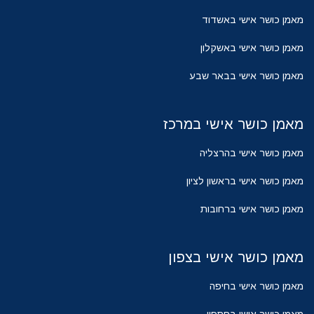
מאמן כושר אישי באשדוד
מאמן כושר אישי באשקלון
מאמן כושר אישי בבאר שבע
מאמן כושר אישי במרכז
מאמן כושר אישי בהרצליה
מאמן כושר אישי בראשון לציון
מאמן כושר אישי ברחובות
מאמן כושר אישי בצפון
מאמן כושר אישי בחיפה
מאמן כושר אישי בחספין