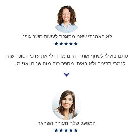
לא האמנתי שאני מסוגלת לעשות כושר גופני
סתם בא לי לשתף אותך, היום מדדו לי את ערכי הסוכר שהיו
לגמרי תקינים ולא ראיתי מספר כזה מזה שנים ואני מ
...
המפעל שלך מעורר השראה