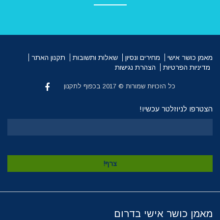
מאמן כושר אישי
מחירים ונסיון
שאלות ותשובות
תקנון האתר
מדיניות הפרטיות
הצהרת נגישות
כל הזכויות שמורות © 2017 בכפוף לתקנון
הצטרפו לניוזלטר עכשיו!
מאמן כושר אישי בדרום