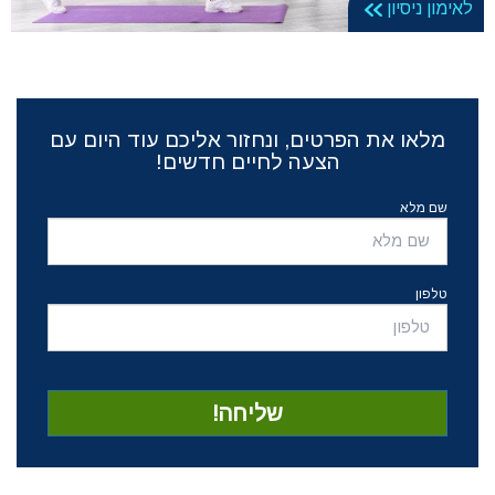
לאימון ניסיון
מלאו את הפרטים, ונחזור אליכם עוד היום עם
הצעה לחיים חדשים!
שם מלא
טלפון