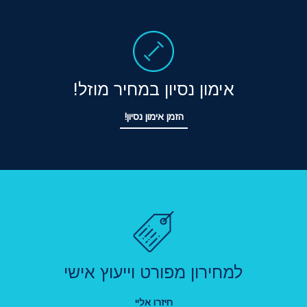
אימון נסיון במחיר מוזל!
הזמן אימון נסיון!
למחירון מפורט וייעוץ אישי
חיזרו אליי