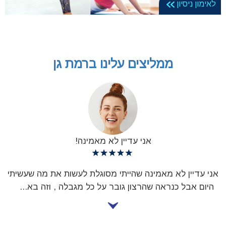
לאימון ניסיון
ממליצים עלינו ברמת גן
אני עדיין לא מאמינה!
אני עדיין לא מאמינה שהייתי מסוגלת לעשות את מה שעשיתי
היום אבל כנראה שהרצון גובר על כל מגבלה , וזה בא
...