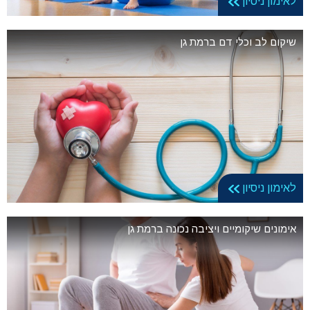
לאימון ניסיון
שיקום לב וכלי דם ברמת גן
לאימון ניסיון
אימונים שיקומיים ויציבה נכונה ברמת גן