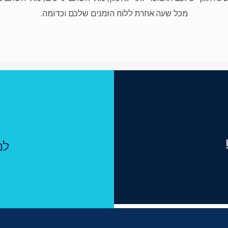
מכל שעה אחרת ללוח הזמנים שלכם וכדומה.
למ