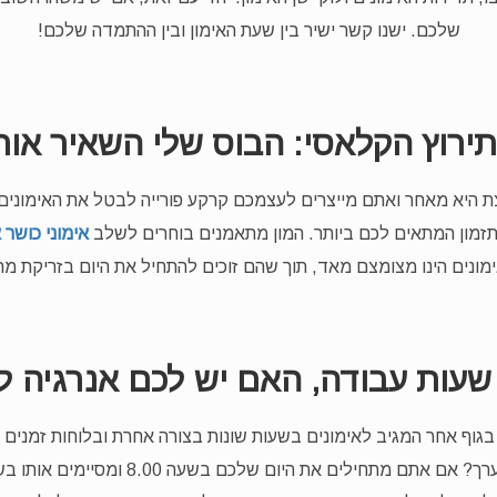
שלכם. ישנו קשר ישיר בין שעת האימון ובין ההתמדה שלכם!
ירוץ הקלאסי: הבוס שלי השאיר אות
 היא מאחר ואתם מייצרים לעצמכם קרקע פורייה לבטל את האימונים. א
זמון המתאים לכם ביותר. המון מתאמנים בוחרים לשלב
אימוני כושר 
מונים הינו מצומצם מאד, תוך שהם זוכים להתחיל את היום בזריקת מרץ
 בגוף אחר המגיב לאימונים בשעות שונות בצורה אחרת ובלוחות זמנים