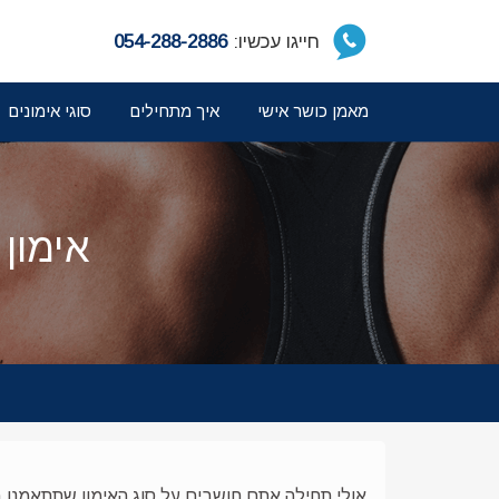
חייגו עכשיו:
054-288-2886
מאמן כושר אישי
איך מתחילים
סוגי אימונים
אימון
אולי תחילה אתם חושבים על סוג האימון שתתאמנו בו