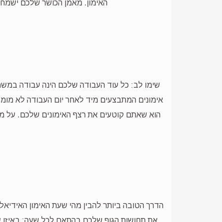
האימון. מאמן הכושר שלכם ישמח ל
אימונים המתבצעים מיד לאחר יום העבודה לא מומל
הוא שאתם קוטעים את רצף האימונים שלכם. על מ
הדרך הטובה ביותר להבין מהי שעת האימון האידיאל
את תחושות הגוף שלכם בהתאם לכל שעה: באיזו שע