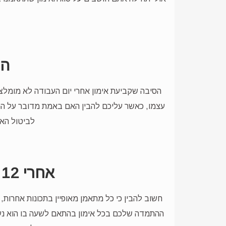
הת
הסיבה שקביעת אימון אחרי יום העבודה לא מומלצת
עצמו, כאשר עליכם להבין האם באמת מדובר על הת
לביטול האי
אחרי 12 שעות עבודה, האם יש לכם אנרגיה להתאמן?
חשוב להבין כי כל מתאמן מאופיין בתכונות אחרות,