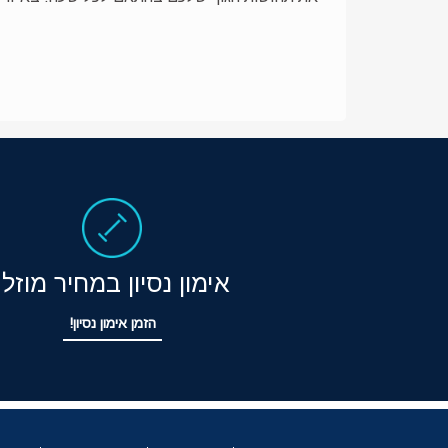
אימון נסיון במחיר מוזל!
הזמן אימון נסיון!