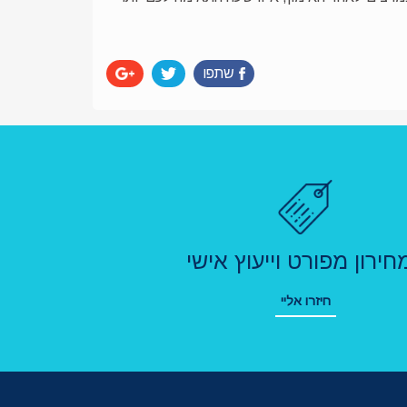
שתפו
חירון מפורט וייעוץ אישי
חיזרו אליי