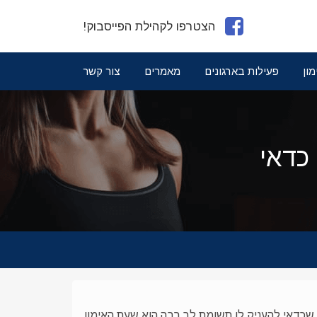
הצטרפו לקהילת הפייסבוק!
מון
פעילות בארגונים
מאמרים
צור קשר
כדאי
ב שכדאי להעניק לו תשומת לב רבה הוא שעת האימון