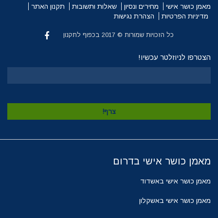
מאמן כושר אישי
מחירים ונסיון
שאלות ותשובות
תקנון האתר
מדיניות הפרטיות
הצהרת נגישות
כל הזכויות שמורות © 2017 בכפוף לתקנון
הצטרפו לניוזלטר עכשיו!
מאמן כושר אישי בדרום
מאמן כושר אישי באשדוד
מאמן כושר אישי באשקלון