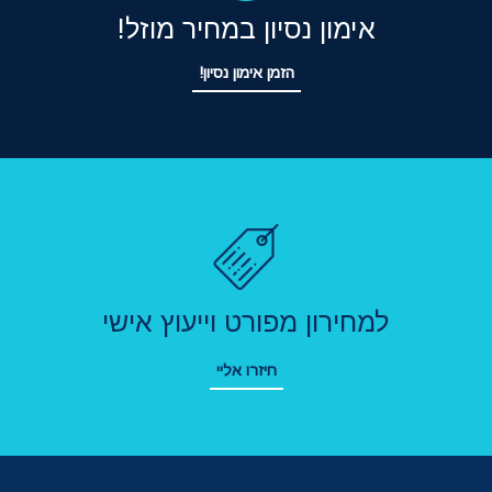
אימון נסיון במחיר מוזל!
הזמן אימון נסיון!
למחירון מפורט וייעוץ אישי
חיזרו אליי