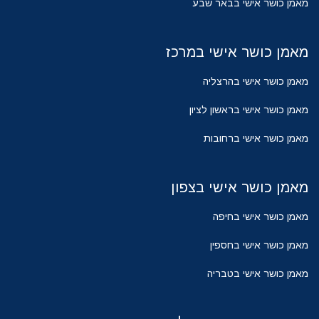
מאמן כושר אישי בבאר שבע
מאמן כושר אישי במרכז
מאמן כושר אישי בהרצליה
מאמן כושר אישי בראשון לציון
מאמן כושר אישי ברחובות
מאמן כושר אישי בצפון
מאמן כושר אישי בחיפה
מאמן כושר אישי בחספין
מאמן כושר אישי בטבריה