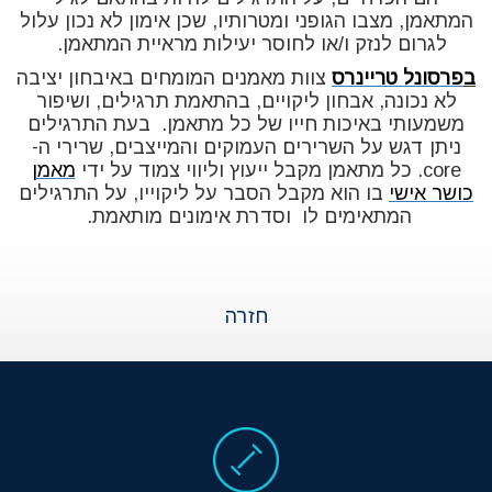
המתאמן, מצבו הגופני ומטרותיו, שכן אימון לא נכון עלול
לגרום לנזק ו/או לחוסר יעילות מראיית המתאמן.
ב
פרסונל טריינרס
צוות מאמנים המומחים באיבחון יציבה
לא נכונה, אבחון ליקויים, בהתאמת תרגילים, ושיפור
משמעותי באיכות חייו של כל מתאמן. בעת התרגילים
ניתן דגש על השרירים העמוקים והמייצבים, שרירי ה-
core. כל מתאמן מקבל ייעוץ וליווי צמוד על ידי
מאמן
כושר אישי
בו הוא מקבל הסבר על ליקוייו, על התרגילים
המתאימים לו וסדרת אימונים מותאמת.
חזרה