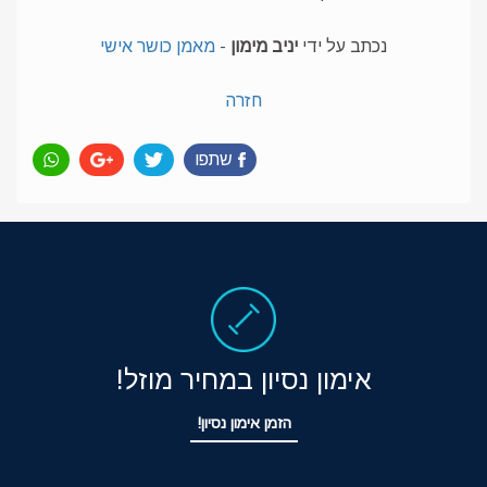
נכתב על ידי
יניב מימון
-
מאמן כושר אישי
חזרה
שתפו
אימון נסיון במחיר מוזל!
הזמן אימון נסיון!