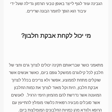
הגבינה עוזר לגוף לייצר באופן טבעי הורמון גדילה שעל ידי
עיבוד הוא הופך לחומר הבונה שרירים.
מי יכול לקחת אבקת חלבון?
מתאמני כושר שבריאותם תקינה יכולים לצרוך גרם וחצי של
חלבון לכל קילוגרם ממשקל גופם ביום, כאשר אנשים אשר
שוקלים מתחת לממוצע, אפשר ולא צריכים בכלל לצרוך
אבקת חלבון, היות וקל מאוד לצרוך את כמות החלבון
המועטה אשר נדרשת להם מהמזון היומי הרגיל.
לאנשים
אשר סובלים מבעיה רפואית כלשהי מומלץ להתייעץ עם
הרופא ולוודא מהן כמויות החלבונים המומלצות ביום.