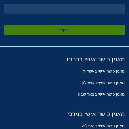
מאמן כושר אישי בדרום
מאמן כושר אישי באשדוד
מאמן כושר אישי באשקלון
מאמן כושר אישי בבאר שבע
מאמן כושר אישי במרכז
מאמן כושר אישי בהרצליה