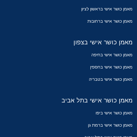
מאמן כושר אישי בראשון לציון
מאמן כושר אישי ברחובות
מאמן כושר אישי בצפון
מאמן כושר אישי בחיפה
מאמן כושר אישי בחספין
מאמן כושר אישי בטבריה
מאמן כושר אישי בתל אביב
מאמן כושר אישי ביפו
מאמן כושר אישי ברמת גן