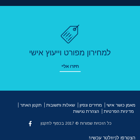
למחירון מפורט וייעוץ אישי
חיזרו אליי
מאמן כושר אישי
מחירים ונסיון
שאלות ותשובות
תקנון האתר
מדיניות הפרטיות
הצהרת נגישות
כל הזכויות שמורות © 2017 בכפוף לתקנון
הצטרפו לניוזלטר עכשיו!