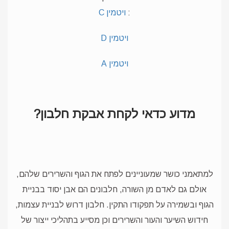
:
ויטמין C
ויטמין D
ויטמין A
מדוע כדאי לקחת אבקת חלבון?
למתאמני כושר שמעוניינים לפתח את הגוף והשרירים שלהם,
אולם גם לאדם מן השורה, חלבונים הם אבן יסוד בבניית
הגוף ובשמירה על תפקודו התקין.
חלבון דרוש לבניית עצמות,
חידוש השיער והעור והשרירים וכן מסייע בתהליכי ייצור של