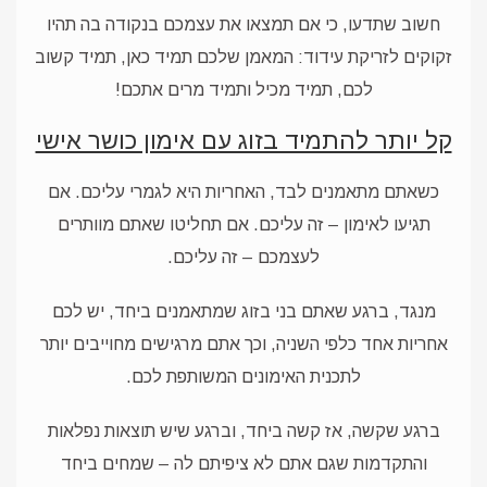
חשוב שתדעו, כי אם תמצאו את עצמכם בנקודה בה תהיו
זקוקים לזריקת עידוד: המאמן שלכם תמיד כאן, תמיד קשוב
לכם, תמיד מכיל ותמיד מרים אתכם!
קל יותר להתמיד בזוג עם אימון כושר אישי
כשאתם מתאמנים לבד, האחריות היא לגמרי עליכם. אם
תגיעו לאימון – זה עליכם. אם תחליטו שאתם מוותרים
לעצמכם – זה עליכם.
מנגד, ברגע שאתם בני בזוג שמתאמנים ביחד, יש לכם
אחריות אחד כלפי השניה, וכך אתם מרגישים מחוייבים יותר
לתכנית האימונים המשותפת לכם.
ברגע שקשה, אז קשה ביחד, וברגע שיש תוצאות נפלאות
והתקדמות שגם אתם לא ציפיתם לה – שמחים ביחד