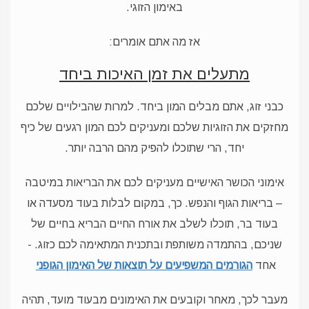
באימון הזוגי.
אז מה אתם אומרים:
מתעלים את זמן האיכות ביחד
כבני זוג, אתם מבלים המון ביחד. למרות שהבילויים שלכם
מחזקים את הזוגיות שלכם ומעניקים לכם המון רגעים של כיף
יחד, הרי שתוכלו להפיק מהם הרבה יותר.
אימוני הכושר האישיים מעניקים לכם את הבריאות במיטבה
– בריאות הגוף והנפש. כך, במקום לבלות בעוד מסעדה או
בעוד בר, תוכלו לשלב את אורח החיים הבריא בחיים של
שניכם, בהתמדה משותפת ובתכנית המתאימה לכם כזוג. -
אחד
הגורמים המשפיעים על תוצאות של האימון הגופני
מעבר לכך, מאחר וקובעים את האימונים מבעוד מועד, תהיה