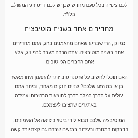
לכם ציפייה בכל פעם מחדש שכן יש לכם דייט זוגי המשולב
בלו"ז.
מחדירים אחד בשניה מוטיבציה
כמו כן, הרי שברגע שאתם מתאמנים בזוג, אתם מחדירים
אחד בשניה מוטיבציה. אתם הרבה מעבר לבני זוג, אלא
אתם החברים הכי טובים.
האם תוכלו לחשוב על פרטנר טוב יותר להתאמן איתו מאשר
בן או בת הזוג שלכם? שניים חזקים מאחד, וביחד אתם
עולים על הדרך המלך בדרך לתוצאות מרהיבות ועמידה
באתגרים שתציבו לעצמכם.
המוטיבציה שלכם תבוא לידי ביטוי ביציאה אל האימונים,
בדבקות במטרה ובעידוד ברגעים שבהם גם קצת יותר קשה.