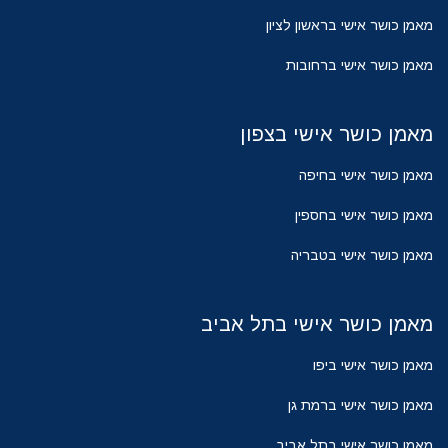
מאמן כושר אישי בראשון לציון
מאמן כושר אישי ברחובות
מאמן כושר אישי בצפון
מאמן כושר אישי בחיפה
מאמן כושר אישי בחספין
מאמן כושר אישי בטבריה
מאמן כושר אישי בתל אביב
מאמן כושר אישי ביפו
מאמן כושר אישי ברמת גן
מאמן כושר אישי בתל אביב