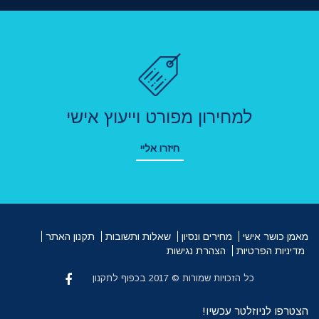
למחירון מפורט וייעוץ אישי
חיזרו אליי
מאמן כושר אישי
מחירים ונסיון
שאלות ותשובות
תקנון האתר
מדיניות הפרטיות
הצהרת נגישות
כל הזכויות שמורות © 2017 בכפוף לתקנון
הצטרפו לניוזלטר עכשיו!