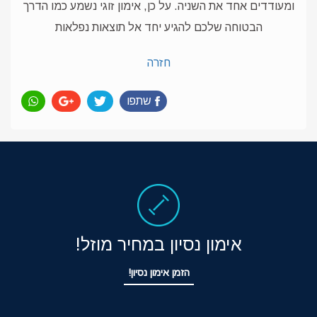
ומעודדים אחד את השניה. על כן, אימון זוגי נשמע כמו הדרך
הבטוחה שלכם להגיע יחד אל תוצאות נפלאות
חזרה
שתפו
אימון נסיון במחיר מוזל!
הזמן אימון נסיון!