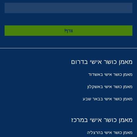
מאמן כושר אישי בדרום
מאמן כושר אישי באשדוד
מאמן כושר אישי באשקלון
מאמן כושר אישי בבאר שבע
מאמן כושר אישי במרכז
מאמן כושר אישי בהרצליה