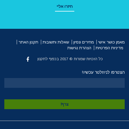
חיזרו אליי
מאמן כושר אישי
מחירים ונסיון
שאלות ותשובות
תקנון האתר
מדיניות הפרטיות
הצהרת נגישות
כל הזכויות שמורות © 2017 בכפוף לתקנון
הצטרפו לניוזלטר עכשיו!