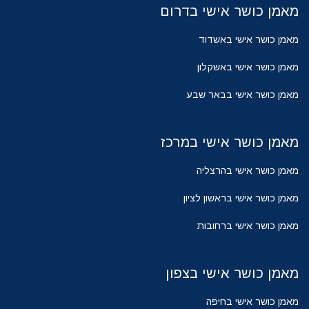
מאמן כושר אישי בדרום
מאמן כושר אישי באשדוד
מאמן כושר אישי באשקלון
מאמן כושר אישי בבאר שבע
מאמן כושר אישי במרכז
מאמן כושר אישי בהרצליה
מאמן כושר אישי בראשון לציון
מאמן כושר אישי ברחובות
מאמן כושר אישי בצפון
מאמן כושר אישי בחיפה