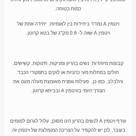
כמות בטוחה.
ויטמין A נמדד ביחידות בין לאומיות.
יחידה אחת של
ויטמין A שווה ל- 0.6 מק"ג של בטא קרוטן.
קבוצות מיוחדות: נשים בהריון ומניקות, תינוקות, קשישים,
חולים במחלות מעי כרוניות או לוקים בתפקודי הכבד
והלבלב. כמו כן,
פעילות גופנית מאומצת מעלה מעט את
הצורך היומי בוויטמין A ובביתא קרוטן.
עודף ויטמין A לנשים בהריון הינו מסוכן, עלול לגרום למומים
בעובר, לכן יש להקפיד על הצריכה המומלצת של ויטמין זה: