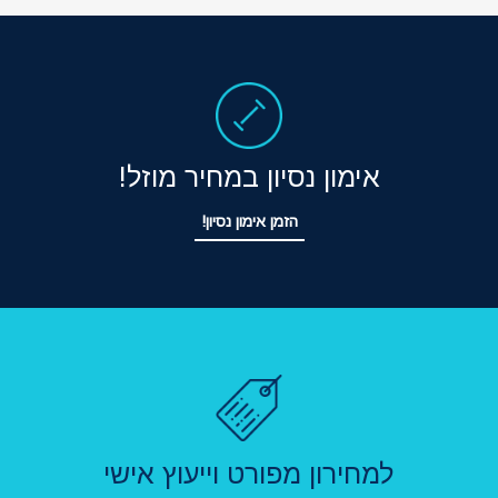
אימון נסיון במחיר מוזל!
הזמן אימון נסיון!
למחירון מפורט וייעוץ אישי