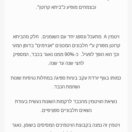
ובצמחים מופיע כ"ביתא קרוטן".
ויטמין A מתעכל ונספג יחד עם השומנים.
חלק מהביתא
קרוטן מפורק ע"י חלבונים המכונים "אנזימים" בדופן המעי
וכך הוא הופך לפעיל.
כ-90% ממנו נאגר בכבד, המספיק
לחצי שנה עד שנה.
כמותו בגוף יורדת עקב בעיות ספיגה במחלות נגיפיות שונות
ושחמת הכבד.
נשיאת הוויטמין מהכבד לרקמות השונות נעשית בעזרת
נשאים חלבוניים ספציפיים.
ויטמין זה נמנה בקבוצת הויטמינים המסיסים בשומן, נאגר