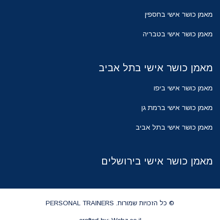
מאמן כושר אישי בחספין
מאמן כושר אישי בטבריה
מאמן כושר אישי בתל אביב
מאמן כושר אישי ביפו
מאמן כושר אישי ברמת גן
מאמן כושר אישי בתל אביב
מאמן כושר אישי בירושלים
© כל הזכויות שמורות. PERSONAL TRAINERS