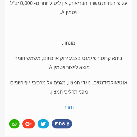
על פי הנחיות משרד הבריאות, אין ליטול יותר מ- 8,000 יב"ל
ויטמין A.
מונחון:
ביתא קרוטן: פיגמנט בצבע ירוק או כתום, משמש חומר
מוצא לייצור ויטמין A.
אנטיאוקסידנטים: נוגדי חמצון, מגנים על מרכיבי גוף חיוניים
מפני תהליכי חמצון.
חזרה
שתפו