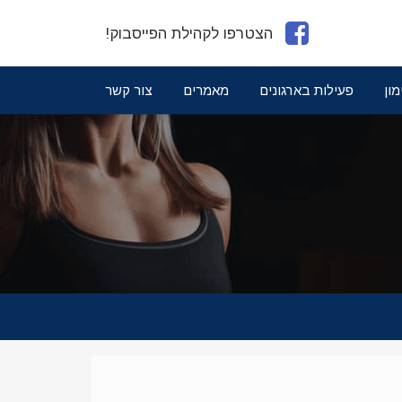
הצטרפו לקהילת הפייסבוק!
מון
פעילות בארגונים
מאמרים
צור קשר