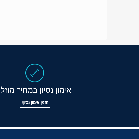
אימון נסיון במחיר מוזל!
הזמן אימון נסיון!