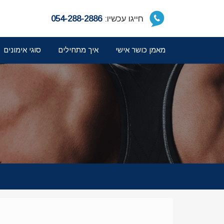
חייגו עכשיו:
054-288-2886
מאמן כושר אישי
איך מתחילים
סוגי אימונים