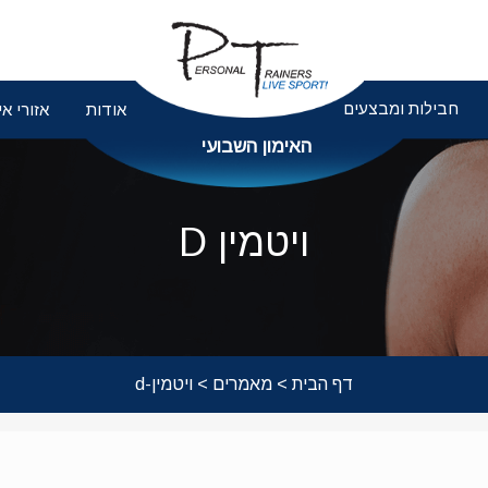
חבילות ומבצעים
אודות
אזורי אי
האימון השבועי
ויטמין D
דף הבית
>
מאמרים
> ויטמין-d