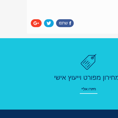
שתפו
חירון מפורט וייעוץ אישי
חיזרו אליי