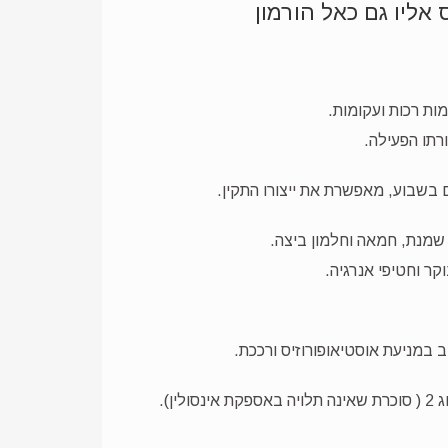
רתו הפעילה.
קר וחטיפי אנרגיה.