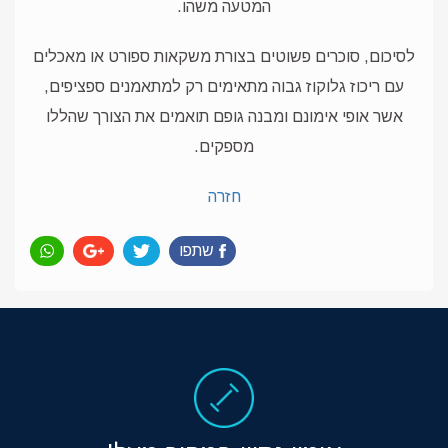
המטעה משהו.
לסיכום, סוכרים פשוטים בצורת משקאות ספורט או מאכלים
עם ריכוז גלוקוז גבוה מתאימים רק למתאמנים ספציפים,
אשר אופי אימונם ומבנה גופם תואמים את הצורך שהללו
מספקים.
חזרה
שתפו