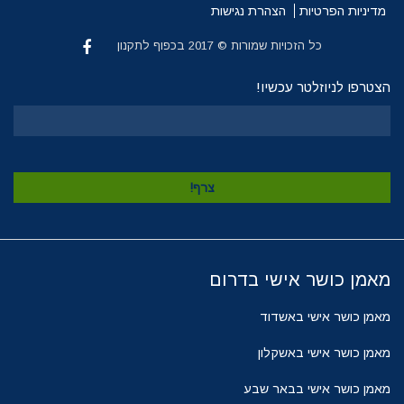
מדיניות הפרטיות
הצהרת נגישות
כל הזכויות שמורות © 2017 בכפוף לתקנון
הצטרפו לניוזלטר עכשיו!
מאמן כושר אישי בדרום
מאמן כושר אישי באשדוד
מאמן כושר אישי באשקלון
מאמן כושר אישי בבאר שבע