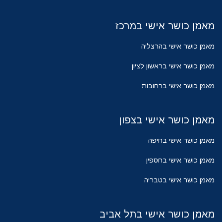
מאמן כושר אישי במרכז
מאמן כושר אישי בהרצליה
מאמן כושר אישי בראשון לציון
מאמן כושר אישי ברחובות
מאמן כושר אישי בצפון
מאמן כושר אישי בחיפה
מאמן כושר אישי בחספין
מאמן כושר אישי בטבריה
מאמן כושר אישי בתל אביב