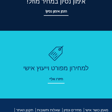
אימון נסיון במחיר מוזל!
הזמן אימון נסיון!
למחירון מפורט וייעוץ אישי
חיזרו אליי
מאמן כושר אישי
מחירים ונסיון
שאלות ותשובות
תקנון האתר