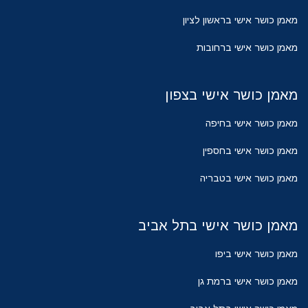
מאמן כושר אישי בראשון לציון
מאמן כושר אישי ברחובות
מאמן כושר אישי בצפון
מאמן כושר אישי בחיפה
מאמן כושר אישי בחספין
מאמן כושר אישי בטבריה
מאמן כושר אישי בתל אביב
מאמן כושר אישי ביפו
מאמן כושר אישי ברמת גן