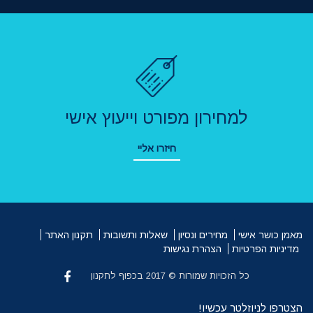
למחירון מפורט וייעוץ אישי
חיזרו אליי
מאמן כושר אישי
מחירים ונסיון
שאלות ותשובות
תקנון האתר
מדיניות הפרטיות
הצהרת נגישות
כל הזכויות שמורות © 2017 בכפוף לתקנון
הצטרפו לניוזלטר עכשיו!