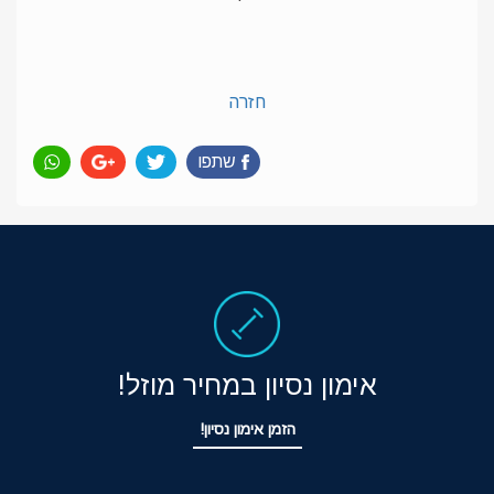
חזרה
שתפו
אימון נסיון במחיר מוזל!
הזמן אימון נסיון!