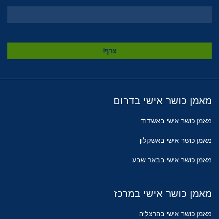
מאמן כושר אישי בדרום
מאמן כושר אישי באשדוד
מאמן כושר אישי באשקלון
מאמן כושר אישי בבאר שבע
מאמן כושר אישי במרכז
מאמן כושר אישי בהרצליה