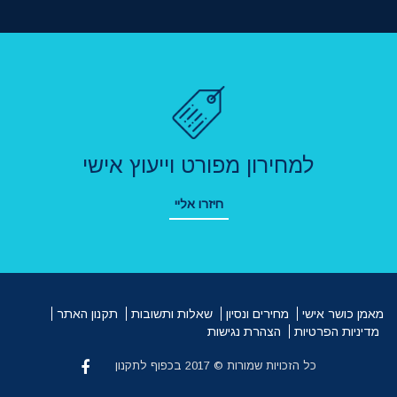
למחירון מפורט וייעוץ אישי
חיזרו אליי
מאמן כושר אישי
מחירים ונסיון
שאלות ותשובות
תקנון האתר
מדיניות הפרטיות
הצהרת נגישות
כל הזכויות שמורות © 2017 בכפוף לתקנון