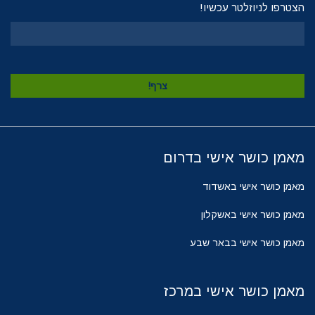
הצטרפו לניוזלטר עכשיו!
מאמן כושר אישי בדרום
מאמן כושר אישי באשדוד
מאמן כושר אישי באשקלון
מאמן כושר אישי בבאר שבע
מאמן כושר אישי במרכז