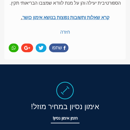
הספורטיבית יעילה והן על מנת לוודא שמצבו הבריאותי תקין.
קרא שאלות ותשובות נפוצות בנושא אימון כושר
.
חזרה
שתפו
אימון נסיון במחיר מוזל!
הזמן אימון נסיון!