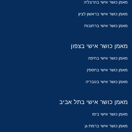
מאמן כושר אישי בהרצליה
מאמן כושר אישי בראשון לציון
מאמן כושר אישי ברחובות
מאמן כושר אישי בצפון
מאמן כושר אישי בחיפה
מאמן כושר אישי בחספין
מאמן כושר אישי בטבריה
מאמן כושר אישי בתל אביב
מאמן כושר אישי ביפו
מאמן כושר אישי ברמת גן